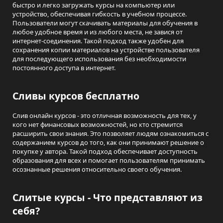
быстро и легко загружать курсы на компьютер или
устройство, обеспечивая гибкость в учебном процессе.
Пользователи могут скачивать материалы для обучения в
любое удобное время и из любого места, не завися от
интернет-соединения. Такой подход также удобен для
сохранения копии материалов на устройстве пользователя
для последующего использования без необходимости
постоянного доступа в интернет.
Сливы курсов бесплатно
Слив онлайн курсов - это отличная возможность для тех, у
кого нет финансовых возможностей, но кто стремится
расширить свои знания. Это позволяет людям ознакомиться с
содержанием курсов до того, как они принимают решение о
покупке у автора. Такой подход обеспечивает доступность
образования для всех и помогает пользователям принимать
осознанные решения относительно своего обучения.
Слитые курсы - Что представляют из
себя?