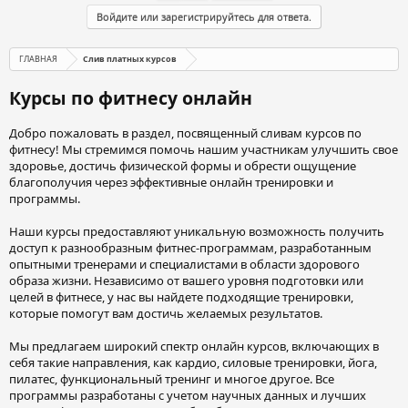
Войдите или зарегистрируйтесь для ответа.
ГЛАВНАЯ
Слив платных курсов
Курсы по фитнесу онлайн
Добро пожаловать в раздел, посвященный сливам курсов по
фитнесу! Мы стремимся помочь нашим участникам улучшить свое
здоровье, достичь физической формы и обрести ощущение
благополучия через эффективные онлайн тренировки и
программы.
Наши курсы предоставляют уникальную возможность получить
доступ к разнообразным фитнес-программам, разработанным
опытными тренерами и специалистами в области здорового
образа жизни. Независимо от вашего уровня подготовки или
целей в фитнесе, у нас вы найдете подходящие тренировки,
которые помогут вам достичь желаемых результатов.
Мы предлагаем широкий спектр онлайн курсов, включающих в
себя такие направления, как кардио, силовые тренировки, йога,
пилатес, функциональный тренинг и многое другое. Все
программы разработаны с учетом научных данных и лучших