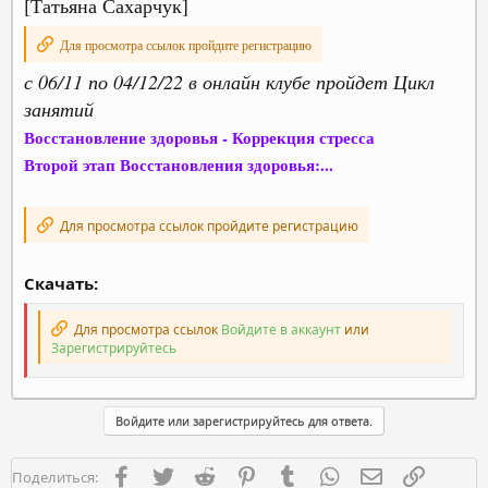
[Татьяна Сахарчук]
Для просмотра ссылок пройдите регистрацию
с 06/11 по 04/12/22 в онлайн клубе пройдет Цикл
занятий
Восстановление здоровья - Коррекция стресса
Второй этап Восстановления здоровья:...
Для просмотра ссылок пройдите регистрацию
Скачать:
Для просмотра ссылок
Войдите в аккаунт
или
Зарегистрируйтесь
Войдите или зарегистрируйтесь для ответа.
Facebook
Twitter
Reddit
Pinterest
Tumblr
WhatsApp
Электронная п
Ссылка
Поделиться: