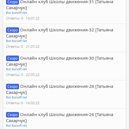
Онлайн клуб Школы движения-31 [Татьяна
Скоро
Сахарчук]
Bot Kursoff.net
Ответы
0
14.07.22
Онлайн клуб Школы движения-32 [Татьяна
Скоро
Сахарчук]
Bot Kursoff.net
Ответы
0
21.07.22
Онлайн клуб Школы движения-30 [Татьяна
Скоро
Сахарчук]
Bot Kursoff.net
Ответы
0
22.05.22
Онлайн клуб Школы движения-28 [Татьяна
Скоро
Сахарчук]
Bot Kursoff.net
Ответы
0
14.03.22
Онлайн клуб Школы движения-26 [Татьяна
Скоро
Сахарчук]
Bot Kursoff.net