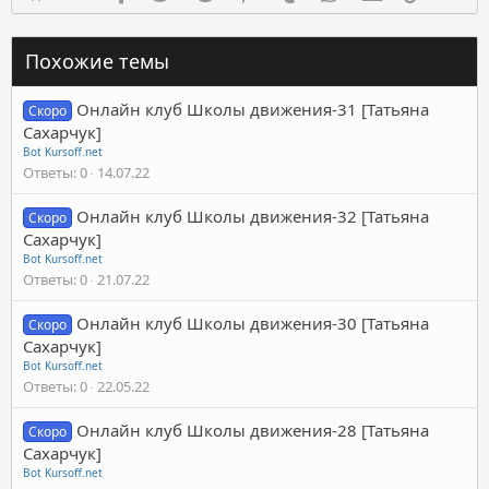
Похожие темы
Онлайн клуб Школы движения-31 [Татьяна
Скоро
Сахарчук]
Bot Kursoff.net
Ответы
0
14.07.22
Онлайн клуб Школы движения-32 [Татьяна
Скоро
Сахарчук]
Bot Kursoff.net
Ответы
0
21.07.22
Онлайн клуб Школы движения-30 [Татьяна
Скоро
Сахарчук]
Bot Kursoff.net
Ответы
0
22.05.22
Онлайн клуб Школы движения-28 [Татьяна
Скоро
Сахарчук]
Bot Kursoff.net