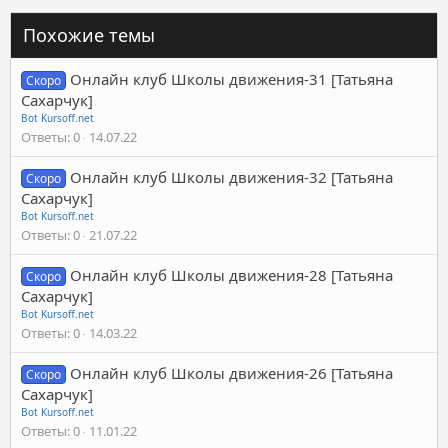
Похожие темы
Онлайн клуб Школы движения-31 [Татьяна
Скоро
Сахарчук]
Bot Kursoff.net
Ответы
0
14.07.22
Онлайн клуб Школы движения-32 [Татьяна
Скоро
Сахарчук]
Bot Kursoff.net
Ответы
0
21.07.22
Онлайн клуб Школы движения-28 [Татьяна
Скоро
Сахарчук]
Bot Kursoff.net
Ответы
0
14.03.22
Онлайн клуб Школы движения-26 [Татьяна
Скоро
Сахарчук]
Bot Kursoff.net
Ответы
0
11.01.22