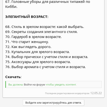
67. Головные уборы для различных типажей по
Кибби.
ЭЛЕГАНТНЫЙ ВОЗРАСТ:
68. Стиль в зрелом возрасте: какой выбрать.
69. Секреты создания элегантного стиля.
70. Гардероб в зрелом возрасте.
71. Что старит женщину.
72. Как выглядеть дорого.
73. Купальник для зрелого возраста.
74. Выбор прически с учетом стиля и возраста.
75. Аксессуары для зрелого возраста.
76. Выбор аромата с учетом стиля и возраста.
Скачать
:
Вы должны
Войти на форум
чтобы увидеть контент.
12.05.22
Последнее редактирование модератором:
Войдите или зарегистрируйтесь для ответа.