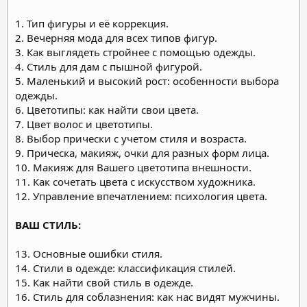
1. Тип фигуры и её коррекция.
2. Вечерняя мода для всех типов фигур.
3. Как выглядеть стройнее с помощью одежды.
4. Стиль для дам с пышной фигурой.
5. Маленький и высокий рост: особенности выбора
одежды.
6. Цветотипы: как найти свои цвета.
7. Цвет волос и цветотипы.
8. Выбор прически с учетом стиля и возраста.
9. Прическа, макияж, очки для разных форм лица.
10. Макияж для Вашего цветотипа внешности.
11. Как сочетать цвета с искусством художника.
12. Управление впечатлением: психология цвета.
ВАШ СТИЛЬ:
13. Основные ошибки стиля.
14. Стили в одежде: классификация стилей.
15. Как найти свой стиль в одежде.
16. Стиль для соблазнения: как нас видят мужчины.