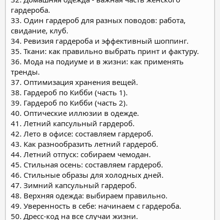
гардероба.
33. Один гардероб для разных поводов: работа,
свидание, клуб.
34. Ревизия гардероба и эффективный шоппинг.
35. Ткани: как правильно выбрать принт и фактуру.
36. Мода на подиуме и в жизни: как применять
тренды.
37. Оптимизация хранения вещей.
38. Гардероб по Кибби (часть 1).
39. Гардероб по Кибби (часть 2).
40. Оптические иллюзии в одежде.
41. Летний капсульный гардероб.
42. Лето в офисе: составляем гардероб.
43. Как разнообразить летний гардероб.
44. Летний отпуск: собираем чемодан.
45. Стильная осень: составляем гардероб.
46. Стильные образы для холодных дней.
47. Зимний капсульный гардероб.
48. Верхняя одежда: выбираем правильно.
49. Уверенность в себе: начинаем с гардероба.
50. Дресс-код на все случаи жизни.