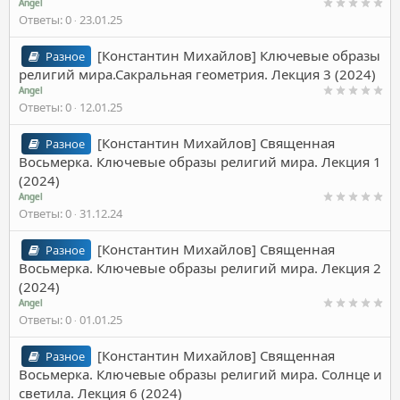
Angel
Ответы
0
23.01.25
[Константин Михайлов] Ключевые образы
Разное
религий мира.Сакральная геометрия. Лекция 3 (2024)
Angel
Ответы
0
12.01.25
[Константин Михайлов] Священная
Разное
Восьмерка. Ключевые образы религий мира. Лекция 1
(2024)
Angel
Ответы
0
31.12.24
[Константин Михайлов] Священная
Разное
Восьмерка. Ключевые образы религий мира. Лекция 2
(2024)
Angel
Ответы
0
01.01.25
[Константин Михайлов] Священная
Разное
Восьмерка. Ключевые образы религий мира. Солнце и
светила. Лекция 6 (2024)