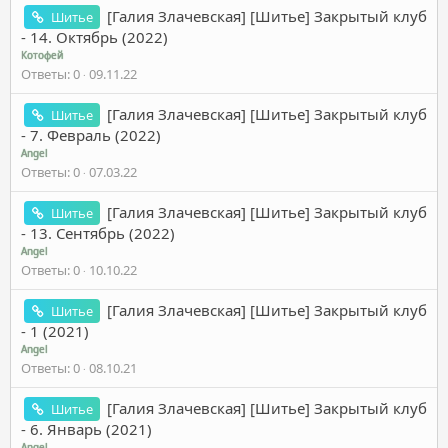
[Галия Злачевская] [Шитье] Закрытый клуб
Шитье
- 14. Октябрь (2022)
Котофей
Ответы
0
09.11.22
[Галия Злачевская] [Шитье] Закрытый клуб
Шитье
- 7. Февраль (2022)
Angel
Ответы
0
07.03.22
[Галия Злачевская] [Шитье] Закрытый клуб
Шитье
- 13. Сентябрь (2022)
Angel
Ответы
0
10.10.22
[Галия Злачевская] [Шитье] Закрытый клуб
Шитье
- 1 (2021)
Angel
Ответы
0
08.10.21
[Галия Злачевская] [Шитье] Закрытый клуб
Шитье
- 6. Январь (2021)
Angel