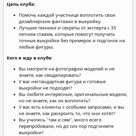
Цель клуба:
Помочь каждой участнице воплотить свои
дизайнерские фантазии в выкройку.
Лучшие техники и секреты от эксперта с 35
летним стажем, которые помогут получать
точные выкройки без примерок и подгонок на
любые фигуры.
Кого я жду в клубе:
Вы смотрите на фотографии моделей и не
знаете, как смоделировать?
У вас нестандартная фигура и готовые
выкройки не подходят?
Вы любите интересные, оригинальные модели,
но не знаете, как их воплотить?
У вас есть клиенты с особыми запросами, и вы
не знаете, как раскроить то, что они хотят?
Вы учились "там и сям", много всего
перепробовали, но до сих пор подгоняете
выкройки?