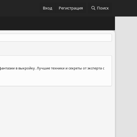
Вход
Регистрация
Поиск
 фантазии в выкройку. Лучшие техники и секреты от эксперта с