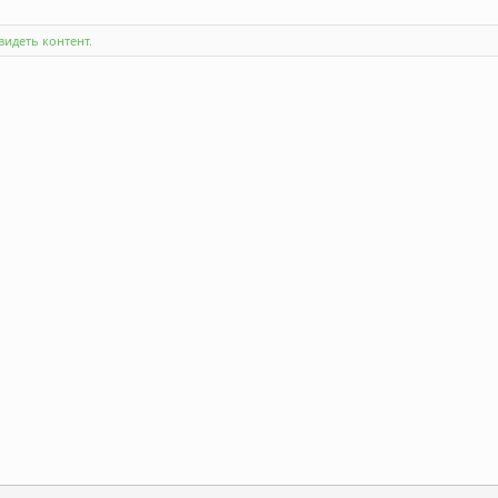
идеть контент.