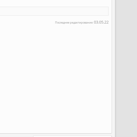
03.05.22
Последнее редактирование: