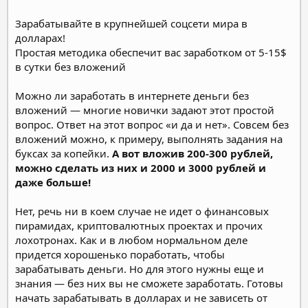
Зарабатывайте в крупнейшей соцсети мира в
долларах!
Простая методика обеспечит вас заработком от 5-15$
в сутки без вложений
Можно ли заработать в интернете деньги без
вложений — многие новички задают этот простой
вопрос. Ответ на этот вопрос «и да и нет». Совсем без
вложений можно, к примеру, выполнять задания на
буксах за копейки.
А вот вложив 200-300 рублей,
можно сделать из них и 2000 и 3000 рублей и
даже больше!
Нет, речь ни в коем случае не идет о финансовых
пирамидах, криптовалютных проектах и прочих
лохотронах. Как и в любом нормальном деле
придется хорошенько поработать, чтобы
зарабатывать деньги. Но для этого нужны еще и
знания — без них вы не сможете заработать. Готовы
начать зарабатывать в долларах и не зависеть от