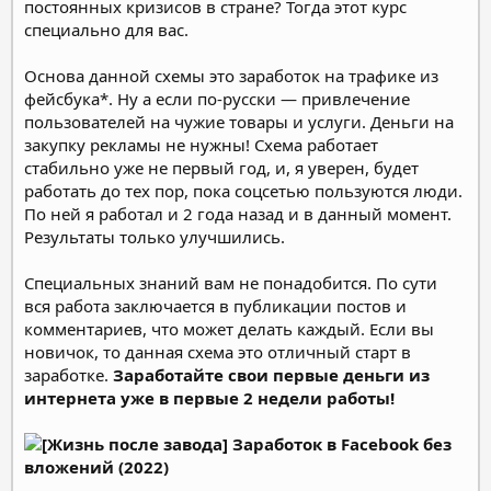
постоянных кризисов в стране? Тогда этот курс
специально для вас.
Основа данной схемы это заработок на трафике из
фейсбука*. Ну а если по-русски — привлечение
пользователей на чужие товары и услуги. Деньги на
закупку рекламы не нужны! Схема работает
стабильно уже не первый год, и, я уверен, будет
работать до тех пор, пока соцсетью пользуются люди.
По ней я работал и 2 года назад и в данный момент.
Результаты только улучшились.
Специальных знаний вам не понадобится. По сути
вся работа заключается в публикации постов и
комментариев, что может делать каждый. Если вы
новичок, то данная схема это отличный старт в
заработке.
Заработайте свои первые деньги из
интернета уже в первые 2 недели работы!