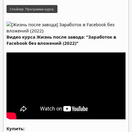
Спойлер:
Программа курса:
Видео курса Жизнь после завода: "Заработок в
Facebook без вложений (2022)"​
Купить: