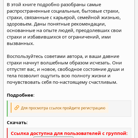
В этой книге подробно разобраны самые
распространенные социальные, бытовые страхи,
страхи, связанные с карьерой, семейной жизнью,
здоровьем. Даны понятные рекомендации,
основанные на опыте людей, преодолевших свои
страхи и избавившихся от ограничений, ими
вызванных.
Воспользуйтесь советами автора, и ваши давние
страхи начнут волшебным образом исчезать. Они
отпустят вас, и новое, свободное состояние души и
тела позволит ощутить всю полноту жизни и
почувствовать себя по-настоящему счастливым.
Подробнее
:
Для просмотра ссылок пройдите регистрацию
Скачать
:
Ссылка доступна для пользователей с группой: