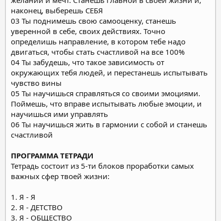
наконец, выберешь СЕБЯ
03 Ты поднимешь свою самооценку, станешь
уверенной в себе, своих действиях. Точно
определишь направление, в котором тебе надо
двигаться, чтобы стать счастливой на все 100%
04 Ты забудешь, что такое зависимость от
окружающих тебя людей, и перестанешь испытывать
чувство вины
05 Ты научишься справляться со своими эмоциями.
Поймешь, что вправе испытывать любые эмоции, и
научишься ими управлять
06 Ты научишься жить в гармонии с собой и станешь
счастливой
ПРОГРАММА ТЕТРАДИ
Тетрадь состоит из 5-ти блоков проработки самых
важных сфер твоей жизни:
1. Я - Я
2. Я - ДЕТСТВО
3. Я - ОБЩЕСТВО