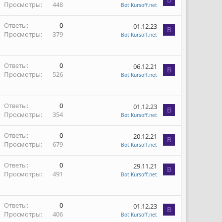
B
Просмотры
448
Bot Kursoff.net
Ответы
0
01.12.23
B
Просмотры
379
Bot Kursoff.net
Ответы
0
06.12.21
B
Просмотры
526
Bot Kursoff.net
Ответы
0
01.12.23
B
Просмотры
354
Bot Kursoff.net
Ответы
0
20.12.21
B
Просмотры
679
Bot Kursoff.net
Ответы
0
29.11.21
B
Просмотры
491
Bot Kursoff.net
Ответы
0
01.12.23
B
Просмотры
406
Bot Kursoff.net