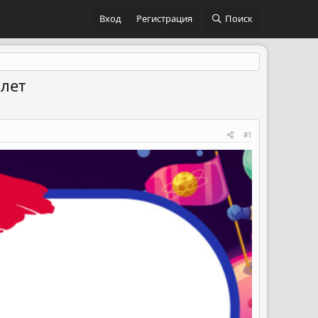
Вход
Регистрация
Поиск
 лет
#1