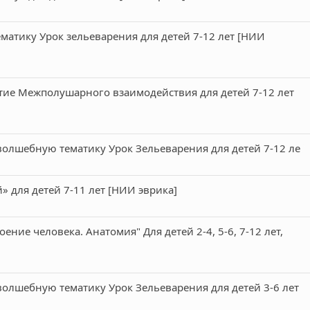
атику Урок зельеварения для детей 7-12 лет [НИИ
ие Межполушарного взаимодействия для детей 7-12 лет
волшебную тематику Урок Зельеварения для детей 7-12 ле
 для детей 7-11 лет [НИИ эврика]
ние человека. Анатомия" Для детей 2-4, 5-6, 7-12 лет,
волшебную тематику Урок Зельеварения для детей 3-6 лет