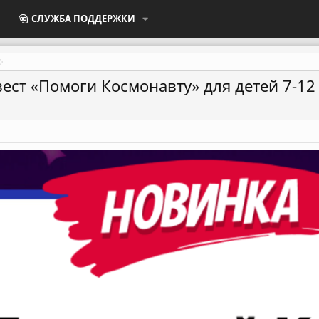
СЛУЖБА ПОДДЕРЖКИ
ест «Помоги Космонавту» для детей 7-12