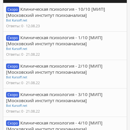
Клиническая психология - 10/10 [МИП]
Скоро
[Московский институт психоанализа]
Bot Kursoff.net
Ответы
0
12.08.23
Клиническая психология - 1/10 [МИП]
Скоро
[Московский институт психоанализа]
Bot Kursoff.net
Ответы
0
21.08.22
Клиническая психология - 2/10 [МИП]
Скоро
[Московский институт психоанализа]
Bot Kursoff.net
Ответы
0
21.08.22
Клиническая психология - 3/10 [МИП]
Скоро
[Московский институт психоанализа]
Bot Kursoff.net
Ответы
0
21.08.22
Клиническая психология - 4/10 [МИП]
Скоро
[Московский институт психоанализа]