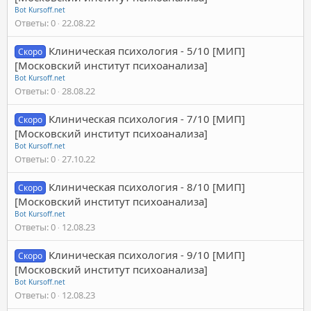
Bot Kursoff.net
Ответы
0
22.08.22
Клиническая психология - 5/10 [МИП]
Скоро
[Московский институт психоанализа]
Bot Kursoff.net
Ответы
0
28.08.22
Клиническая психология - 7/10 [МИП]
Скоро
[Московский институт психоанализа]
Bot Kursoff.net
Ответы
0
27.10.22
Клиническая психология - 8/10 [МИП]
Скоро
[Московский институт психоанализа]
Bot Kursoff.net
Ответы
0
12.08.23
Клиническая психология - 9/10 [МИП]
Скоро
[Московский институт психоанализа]
Bot Kursoff.net
Ответы
0
12.08.23