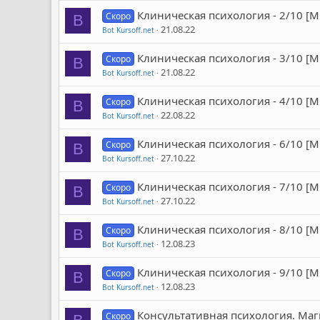
Клиническая психология - 2/10 [
Скоро
B
21.08.22
Bot Kursoff.net
Клиническая психология - 3/10 [
Скоро
B
21.08.22
Bot Kursoff.net
Клиническая психология - 4/10 [
Скоро
B
22.08.22
Bot Kursoff.net
Клиническая психология - 6/10 [
Скоро
B
27.10.22
Bot Kursoff.net
Клиническая психология - 7/10 [
Скоро
B
27.10.22
Bot Kursoff.net
Клиническая психология - 8/10 [
Скоро
B
12.08.23
Bot Kursoff.net
Клиническая психология - 9/10 [
Скоро
B
12.08.23
Bot Kursoff.net
Консультативная психология. Маг
Скоро