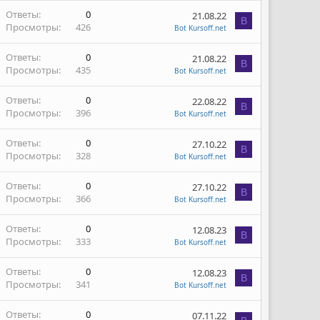
Ответы
0
21.08.22
B
Просмотры
426
Bot Kursoff.net
Ответы
0
21.08.22
B
Просмотры
435
Bot Kursoff.net
Ответы
0
22.08.22
B
Просмотры
396
Bot Kursoff.net
Ответы
0
27.10.22
B
Просмотры
328
Bot Kursoff.net
Ответы
0
27.10.22
B
Просмотры
366
Bot Kursoff.net
Ответы
0
12.08.23
B
Просмотры
333
Bot Kursoff.net
Ответы
0
12.08.23
B
Просмотры
341
Bot Kursoff.net
Ответы
0
07.11.22