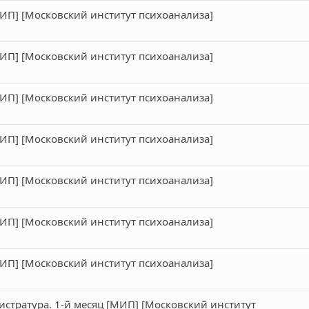
МИП] [Московский институт психоанализа]
МИП] [Московский институт психоанализа]
МИП] [Московский институт психоанализа]
МИП] [Московский институт психоанализа]
МИП] [Московский институт психоанализа]
МИП] [Московский институт психоанализа]
МИП] [Московский институт психоанализа]
истратура. 1-й месяц [МИП] [Московский институт