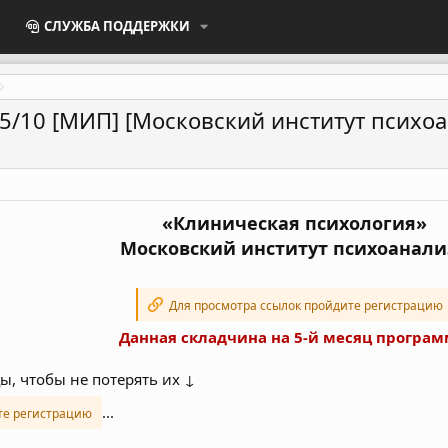
СЛУЖБА ПОДДЕРЖКИ
 5/10 [МИП] [Московский институт психо
«Клиническая психология»
Московский институт психоанали
Для просмотра ссылок пройдите регистрацию
Данная складчина на 5-й месяц програ
ы, чтобы не потерять их ↓
...
те регистрацию