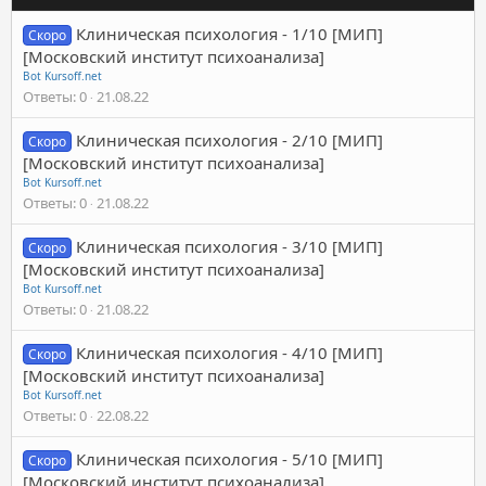
Клиническая психология - 1/10 [МИП]
Скоро
[Московский институт психоанализа]
Bot Kursoff.net
Ответы
0
21.08.22
Клиническая психология - 2/10 [МИП]
Скоро
[Московский институт психоанализа]
Bot Kursoff.net
Ответы
0
21.08.22
Клиническая психология - 3/10 [МИП]
Скоро
[Московский институт психоанализа]
Bot Kursoff.net
Ответы
0
21.08.22
Клиническая психология - 4/10 [МИП]
Скоро
[Московский институт психоанализа]
Bot Kursoff.net
Ответы
0
22.08.22
Клиническая психология - 5/10 [МИП]
Скоро
[Московский институт психоанализа]