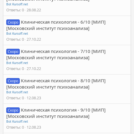
Bot Kursoff.net
Ответы
0
28.08.22
Клиническая психология - 6/10 [МИП]
Скоро
[Московский институт психоанализа]
Bot Kursoff.net
Ответы
0
27.10.22
Клиническая психология - 7/10 [МИП]
Скоро
[Московский институт психоанализа]
Bot Kursoff.net
Ответы
0
27.10.22
Клиническая психология - 8/10 [МИП]
Скоро
[Московский институт психоанализа]
Bot Kursoff.net
Ответы
0
12.08.23
Клиническая психология - 9/10 [МИП]
Скоро
[Московский институт психоанализа]
Bot Kursoff.net
Ответы
0
12.08.23