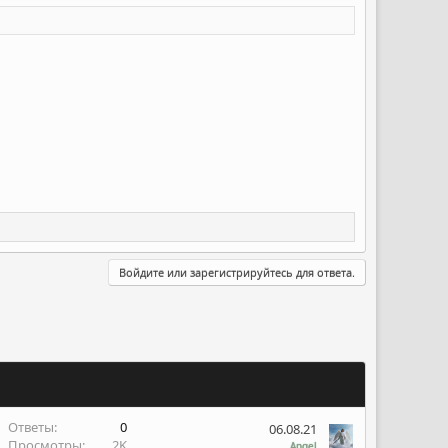
Войдите или зарегистрируйтесь для ответа.
Ответы
0
06.08.21
Просмотры
2K
Angel