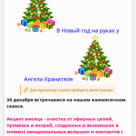
В Новый год на руках у
Ангела-Хранителя
Для просмотра ссылок пройдите регистрацию
30 декабря встречаемся на нашем ежемесячном
сеансе.
Акцент месяца - очистка от эфирных цепей,
привязок и якорей, созданных и возникших в
момент эмоциональных вспышек и контактов с