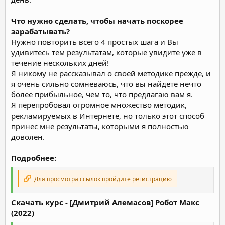
Что нужно сделать, чтобы начать поскорее
зарабатывать?
Нужно повторить всего 4 простых шага и Вы
удивитесь тем результатам, которые увидите уже в
течение нескольких дней!
Я никому не рассказывал о своей методике прежде, и
я очень сильно сомневаюсь, что вы найдете нечто
более прибыльное, чем то, что предлагаю вам я.
Я перепробовал огромное множество методик,
рекламируемых в Интернете, но только этот способ
принес мне результаты, которыми я полностью
доволен.
Подробнее:
Для просмотра ссылок пройдите регистрацию
Скачать курс - [Дмитрий Алемасов] Робот Макс
(2022)