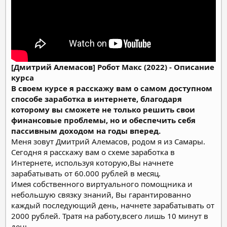
[Дмитрий Алемасов] Робот Макс (2022) - Описание
курса
В своем курсе я расскажу вам о самом доступном
способе заработка в интернете, благодаря
которому вы сможете не только решить свои
финансовые проблемы, но и обеспечить себя
пассивным доходом на годы вперед.
Меня зовут Дмитрий Алемасов, родом я из Самары.
Сегодня я расскажу вам о схеме заработка в
Интернете, используя которую,Вы начнете
зарабатывать от 60.000 рублей в месяц.
Имея собственного виртуального помощника и
небольшую связку знаний, Вы гарантированно
каждый последующий день, начнете зарабатывать от
2000 рублей. Тратя на работу,всего лишь 10 минут в
день.