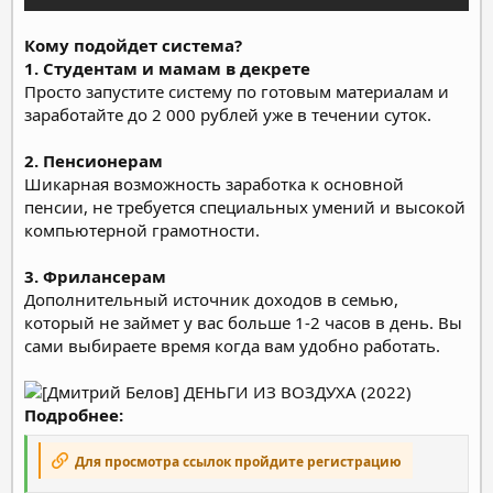
Кому подойдет система?
1. Студентам и мамам в декрете
Просто запустите систему по готовым материалам и
заработайте до 2 000 рублей уже в течении суток.
2. Пенсионерам
Шикарная возможность заработка к основной
пенсии, не требуется специальных умений и высокой
компьютерной грамотности.
3. Фрилансерам
Дополнительный источник доходов в семью,
который не займет у вас больше 1-2 часов в день. Вы
сами выбираете время когда вам удобно работать.
Подробнее:
Для просмотра ссылок пройдите регистрацию