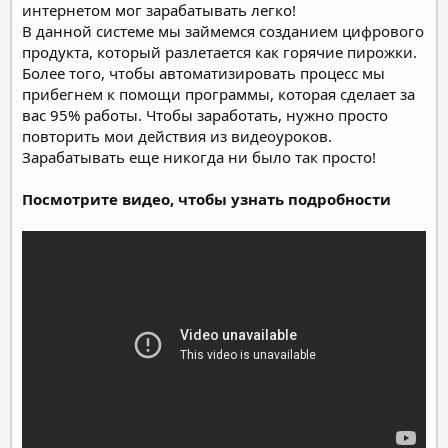
интернетом мог зарабатывать легко!
В данной системе мы займемся созданием цифрового
продукта, который разлетается как горячие пирожки.
Более того, чтобы автоматизировать процесс мы
прибегнем к помощи программы, которая сделает за
вас 95% работы. Чтобы заработать, нужно просто
повторить мои действия из видеоуроков.
Зарабатывать еще никогда ни было так просто!
Посмотрите видео, чтобы узнать подробности