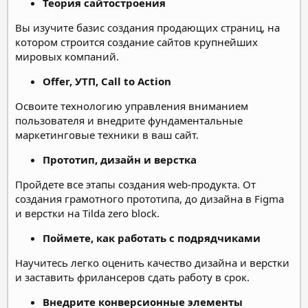
Теория сайтостроения
Вы изучите базис создания продающих страниц, на
котором строится создание сайтов крупнейших
мировых компаний.
Offer, УТП, Call to Action
Освоите технологию управления вниманием
пользователя и внедрите фундаментальные
маркетинговые техники в ваш сайт.
Прототип, дизайн и верстка
Пройдете все этапы создания web-продукта. От
создания грамотного прототипа, до дизайна в Figma
и верстки на Tilda zero block.
Поймете, как работать с подрядчиками
Научитесь легко оценить качество дизайна и верстки
и заставить фрилансеров сдать работу в срок.
Внедрите конверсионные элементы