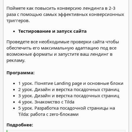
Поймете как повысить конверсию лендинга в 2-3
раза с помощью самых эффективных конверсионных
триггеров.
Тестирование и запуск сайта
Проведете все необходимые проверки сайта чтобы
обеспечить его максимальную адаптацию под все
возможные форматы и запустите ваш лендинг в
рекламу.
Программа:
1 урок. Понятие Landing page и основные блоки
2 урок. Дизайн и верстка посадочных страниц
3 урок. Дизайн и верстка посадочных страниц
4 урок. Знакомство с Tilda
5 урок. Разработка посадочной страницы на
Tilda: работа с zero-блоками
Подробнее: