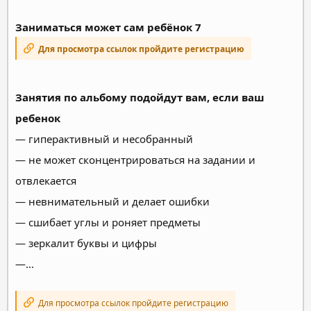
Заниматься может сам ребёнок 7
Для просмотра ссылок пройдите регистрацию
Занятия по альбому подойдут вам, если ваш
ребенок
— гиперактивный и несобранный
— не может сконцентрироваться на задании и
отвлекается
— невнимательный и делает ошибки
— сшибает углы и роняет предметы
— зеркалит буквы и цифры
—...
Для просмотра ссылок пройдите регистрацию