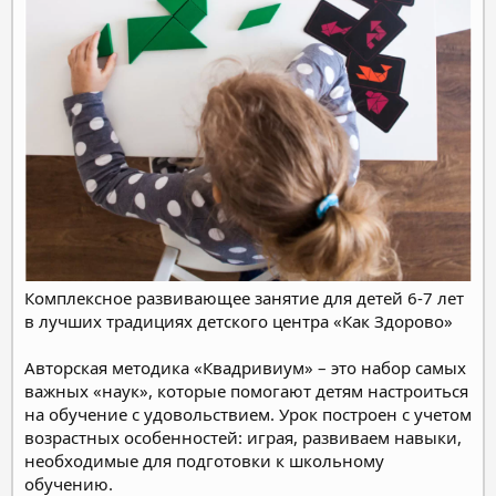
Комплексное развивающее занятие для детей 6‑7 лет
в лучших традициях детского центра «Как Здорово»
Авторская методика «Квадривиум» – это набор самых
важных «наук», которые помогают детям настроиться
на обучение с удовольствием. Урок построен с учетом
возрастных особенностей: играя, развиваем навыки,
необходимые для подготовки к школьному
обучению.