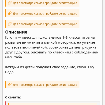
Для просмотра ссылок пройдите регистрацию
Для просмотра ссылок пройдите регистрацию
Для просмотра ссылок пройдите регистрацию
Описание
Ключи — квест для школьников 1-3 класса, игра на
развитие внимания и мелкой моторики, на умение
пользоваться линейкой, соотносить детали рисунка
друг с другом, рисовать по клеточкам с соблюдением
масштаба.
Каждый из детей получает своё задание, ключ. Ему
надо...
Для просмотра ссылок пройдите регистрацию
Скачать: