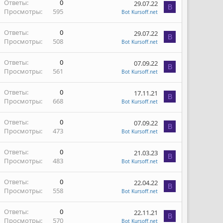
Ответы
0
29.07.22
B
Просмотры
595
Bot Kursoff.net
Ответы
0
29.07.22
B
Просмотры
508
Bot Kursoff.net
Ответы
0
07.09.22
B
Просмотры
561
Bot Kursoff.net
Ответы
0
17.11.21
B
Просмотры
668
Bot Kursoff.net
Ответы
0
07.09.22
B
Просмотры
473
Bot Kursoff.net
Ответы
0
21.03.23
B
Просмотры
483
Bot Kursoff.net
Ответы
0
22.04.22
B
Просмотры
558
Bot Kursoff.net
Ответы
0
22.11.21
B
Просмотры
570
Bot Kursoff.net