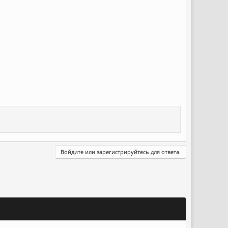
Войдите или зарегистрируйтесь для ответа.