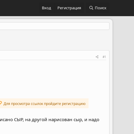
Вход
Регистрация
Поиск
#1
Для просмотра ссылок пройдите регистрацию
сано СЫР, на другой нарисован сыр, и надо