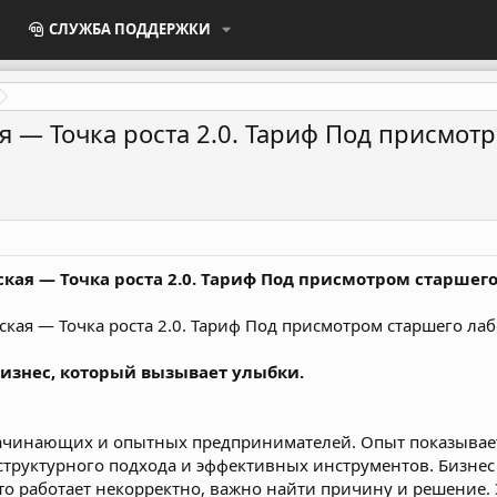
СЛУЖБА ПОДДЕРЖКИ
 ― Точка роста 2.0. Тариф Под присмотр
кая ― Точка роста 2.0. Тариф Под присмотром старшего
 бизнес, который вызывает улыбки.
чинающих и опытных предпринимателей. Опыт показывает,
структурного подхода и эффективных инструментов. Бизнес
то работает некорректно, важно найти причину и решение. Э