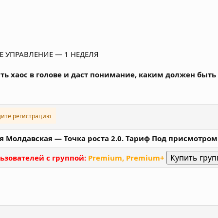
 УПРАВЛЕНИЕ — 1 НЕДЕЛЯ
ть хаос в голове и даст понимание, каким должен быть
дите регистрацию
ия Молдавская ― Точка роста 2.0. Тариф Под присмотром
ьзователей с группой:
Premium, Premium+