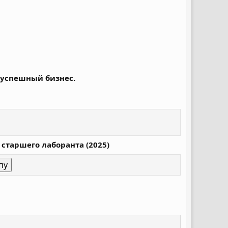
 успешный бизнес.
 старшего лаборанта (2025)