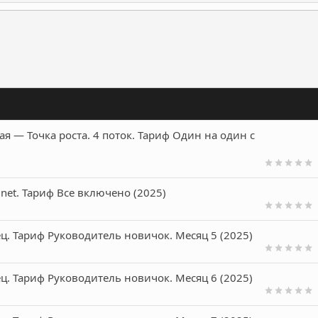
ронная почта
Ссылка
я ― Точка роста. 4 поток. Тариф Один на один с
net. Тариф Все включено (2025)
ц. Тариф Руководитель новичок. Месяц 5 (2025)
ц. Тариф Руководитель новичок. Месяц 6 (2025)