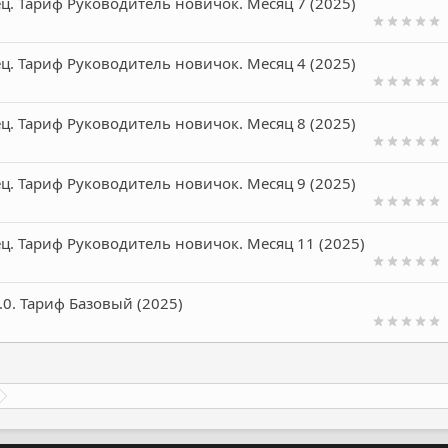
ц. Тариф Руководитель новичок. Месяц 7 (2025)
ц. Тариф Руководитель новичок. Месяц 4 (2025)
ц. Тариф Руководитель новичок. Месяц 8 (2025)
ц. Тариф Руководитель новичок. Месяц 9 (2025)
ц. Тариф Руководитель новичок. Месяц 11 (2025)
.0. Тариф Базовый (2025)