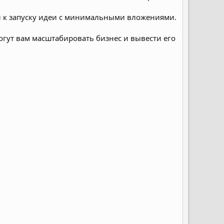
ти к запуску идеи с минимальными вложениями.
огут вам масштабировать бизнес и вывести его