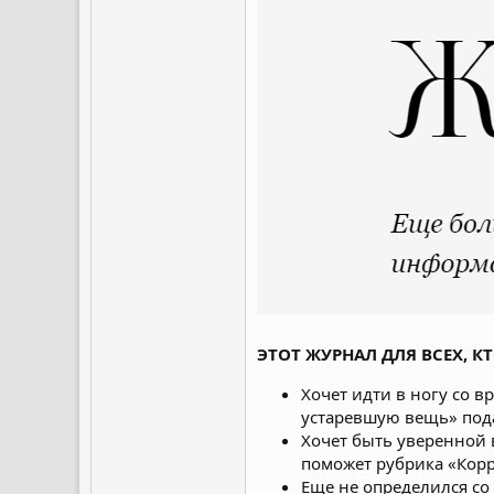
ЭТОТ ЖУРНАЛ ДЛЯ ВСЕХ, КТ
Хочет идти в ногу со 
устаревшую вещь» под
Хочет быть уверенной 
поможет рубрика «Кор
Еще не определился со