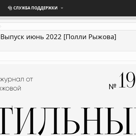
СЛУЖБА ПОДДЕРЖКИ
 Выпуск июнь 2022 [Полли Рыжова]