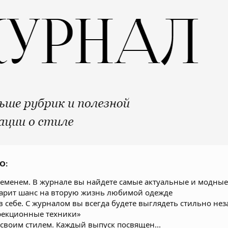
О:
временем. В журнале вы найдете самые актуальные и модные
арит шанс на вторую жизнь любимой одежде
в себе. С журналом вы всегда будете выглядеть стильно нез
рекционные техники»
 своим стилем. Каждый выпуск посвящен...