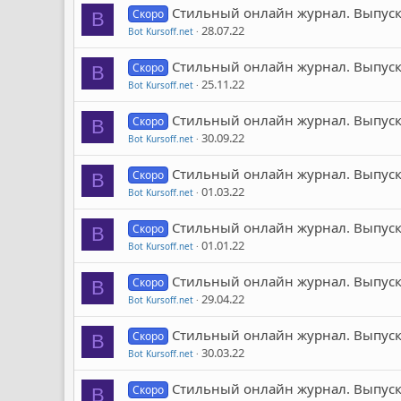
Стильный онлайн журнал. Выпуск
Скоро
B
28.07.22
Bot Kursoff.net
Стильный онлайн журнал. Выпуск
Скоро
B
25.11.22
Bot Kursoff.net
Стильный онлайн журнал. Выпуск
Скоро
B
30.09.22
Bot Kursoff.net
Стильный онлайн журнал. Выпуск
Скоро
B
01.03.22
Bot Kursoff.net
Стильный онлайн журнал. Выпуск
Скоро
B
01.01.22
Bot Kursoff.net
Стильный онлайн журнал. Выпуск
Скоро
B
29.04.22
Bot Kursoff.net
Стильный онлайн журнал. Выпуск
Скоро
B
30.03.22
Bot Kursoff.net
Стильный онлайн журнал. Выпуск
Скоро
B