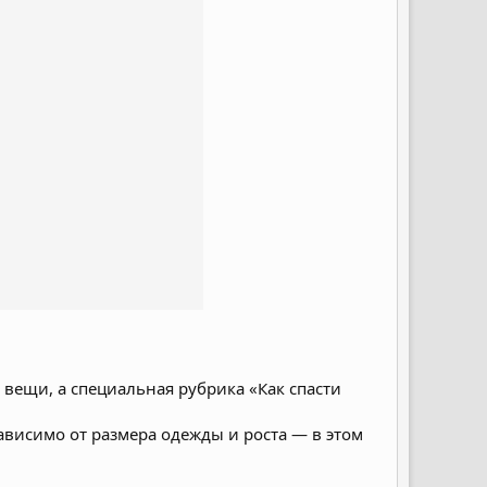
 вещи, а специальная рубрика «Как спасти
ависимо от размера одежды и роста — в этом