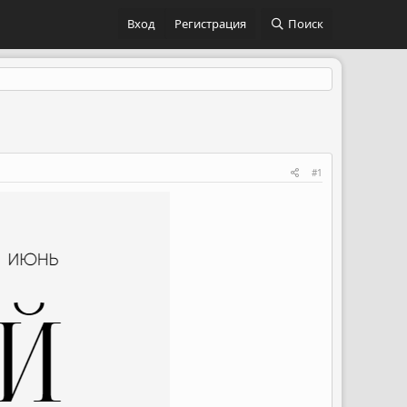
Вход
Регистрация
Поиск
#1