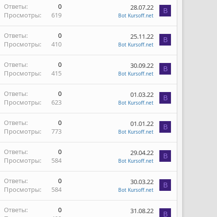
Ответы
0
28.07.22
B
Просмотры
619
Bot Kursoff.net
Ответы
0
25.11.22
B
Просмотры
410
Bot Kursoff.net
Ответы
0
30.09.22
B
Просмотры
415
Bot Kursoff.net
Ответы
0
01.03.22
B
Просмотры
623
Bot Kursoff.net
Ответы
0
01.01.22
B
Просмотры
773
Bot Kursoff.net
Ответы
0
29.04.22
B
Просмотры
584
Bot Kursoff.net
Ответы
0
30.03.22
B
Просмотры
584
Bot Kursoff.net
Ответы
0
31.08.22
B