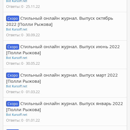
Bot Kursoff.net
Ответы
0
25.11.22
Стильный онлайн журнал. Выпуск октябрь
Скоро
2022 [Полли Рыжова]
Bot Kursoff.net
Ответы
0
30.09.22
Стильный онлайн журнал. Выпуск июнь 2022
Скоро
[Полли Рыжова]
Bot Kursoff.net
Ответы
0
30.05.22
Стильный онлайн журнал. Выпуск март 2022
Скоро
[Полли Рыжова]
Bot Kursoff.net
Ответы
0
01.03.22
Стильный онлайн журнал. Выпуск январь 2022
Скоро
[Полли Рыжова]
Bot Kursoff.net
Ответы
0
01.01.22