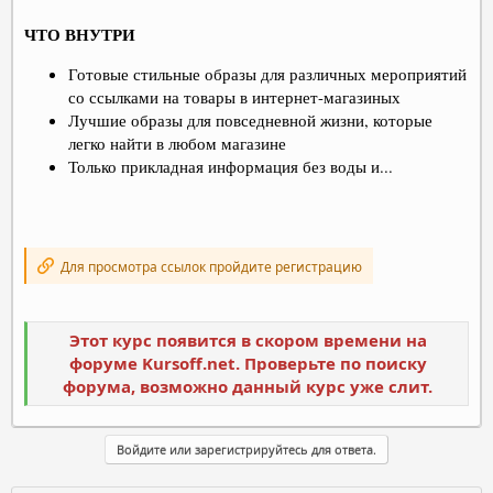
ЧТО ВНУТРИ
Готовые стильные образы для различных мероприятий
со ссылками на товары в интернет-магазиных
Лучшие образы для повседневной жизни, которые
легко найти в любом магазине
Только прикладная информация без воды и...
Для просмотра ссылок пройдите регистрацию
Этот курс появится в скором времени на
форуме Kursoff.net. Проверьте по поиску
форума, возможно данный курс уже слит.
Войдите или зарегистрируйтесь для ответа.