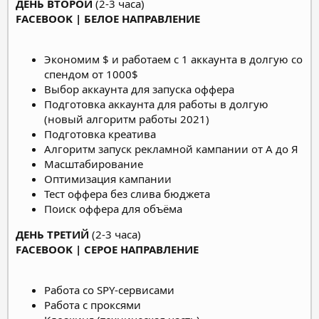
ДЕНЬ ВТОРОЙ
(2-3 часа)
FACEBOOK | БЕЛОЕ НАПРАВЛЕНИЕ
Экономим $ и работаем с 1 аккаунта в долгую со
спендом от 1000$
Выбор аккаунта для запуска оффера
Подготовка аккаунта для работы в долгую
(новый алгоритм работы 2021)
Подготовка креатива
Алгоритм запуск рекламной кампании от А до Я
Масштабирование
Оптимизация кампании
Тест оффера без слива бюджета
Поиск оффера для объёма
ДЕНЬ ТРЕТИЙ
(2-3 часа)
FACEBOOK | СЕРОЕ НАПРАВЛЕНИЕ
Работа со SPY-сервисами
Работа с проксями