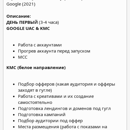
Описание:
ДЕНЬ ПЕРВЫЙ
(3-4 часа)
GOOGLE UAC & KMC
Работа с аккаунтами
Прогрев аккаунта перед запуском
МСС
KMC (белое направление)
Подбор офферов (какая аудитория и офферы
заходят в гугле)
Работа с креативами и их создание
самостоятельно
Подготовка лендингов и доменов под гугл
Подготовка кампаний
Подбор аудитории под оффер
Места размещения (работа с показами на