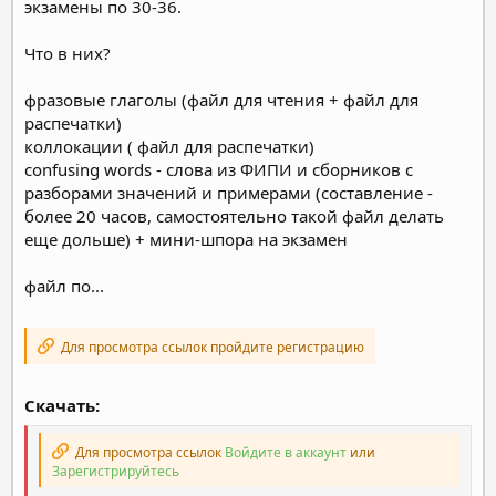
экзамены по 30-36.
Что в них?
фразовые глаголы (файл для чтения + файл для
распечатки)
коллокации ( файл для распечатки)
confusing words - слова из ФИПИ и сборников с
разборами значений и примерами (составление -
более 20 часов, самостоятельно такой файл делать
еще дольше) + мини-шпора на экзамен
файл по...
Для просмотра ссылок пройдите регистрацию
Скачать:
Для просмотра ссылок
Войдите в аккаунт
или
Зарегистрируйтесь