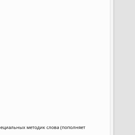
пециальных методик слова (пополняет