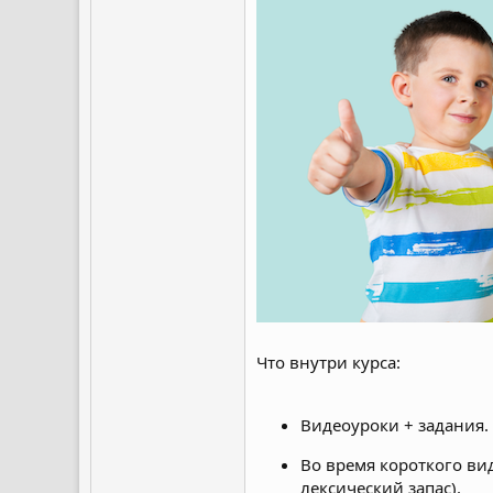
Что внутри курса:
Видеоуроки + задания. 
Во время короткого ви
лексический запас).