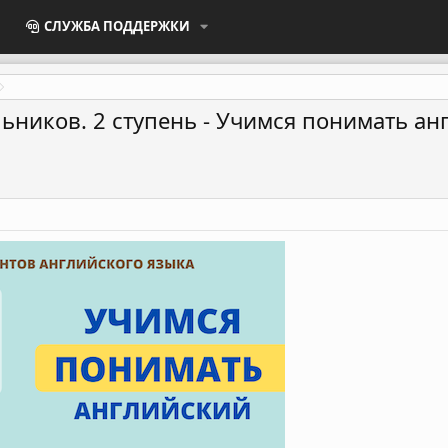
СЛУЖБА ПОДДЕРЖКИ
ьников. 2 ступень - Учимся понимать анг