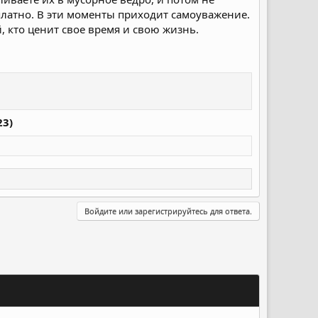
платно. В эти моменты приходит самоуважение.
, кто ценит свое время и свою жизнь.
23)
Войдите или зарегистрируйтесь для ответа.