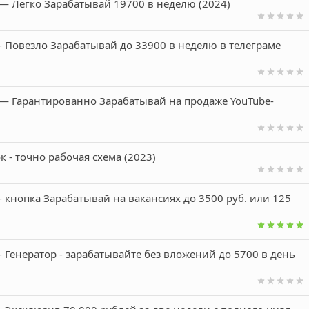
 — Легко Зарабатывай 19700 в неделю (2024)
 - Повезло Зарабатывай до 33900 в неделю в телеграме
 — Гарантированно Зарабатывай на продаже YouTube-
 - точно рабочая схема (2023)
- кнопка Зарабатывай на вакансиях до 3500 руб. или 125
- Генератор - зарабатывайте без вложений до 5700 в день