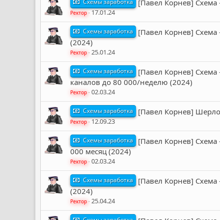
Схемы заработка
[Павел Корнев] Схема
17.01.24
Ректор
Схемы заработка
[Павел Корнев] Схема
(2024)
25.01.24
Ректор
Схемы заработка
[Павел Корнев] Схема
каналов до 80 000/неделю (2024)
02.03.24
Ректор
Схемы заработка
[Павел Корнев] Шерлок
12.09.23
Ректор
Схемы заработка
[Павел Корнев] Схема 
000 месяц (2024)
02.03.24
Ректор
Схемы заработка
[Павел Корнев] Схема 
(2024)
25.04.24
Ректор
Схемы заработка