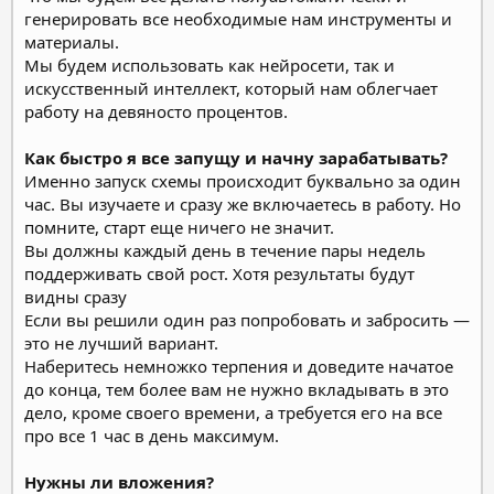
генерировать все необходимые нам инструменты и
материалы.
Мы будем использовать как нейросети, так и
искусственный интеллект, который нам облегчает
работу на девяносто процентов.
Как быстро я все запущу и начну зарабатывать?
Именно запуск схемы происходит буквально за один
час. Вы изучаете и сразу же включаетесь в работу. Но
помните, старт еще ничего не значит.
Вы должны каждый день в течение пары недель
поддерживать свой рост. Хотя результаты будут
видны сразу
Если вы решили один раз попробовать и забросить —
это не лучший вариант.
Наберитесь немножко терпения и доведите начатое
до конца, тем более вам не нужно вкладывать в это
дело, кроме своего времени, а требуется его на все
про все 1 час в день максимум.
Нужны ли вложения?