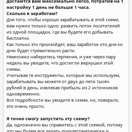
достаются вам максимально легко, потратив на 1
настройку 1 день не больше 1 часа.
Сколько я заработаю?
Для того, чтобы хорошо зарабатывать в этой схеме,
вам нужно только одно: развить поток посетителей
из одной площадки, где вы будете его добывать
бесплатно.
Как только это произойдет, ваш заработок ото дня ко
дню будет стремительно расти.
Немножко наберитесь терпения, и уже через пару
недель вы увидите, что достигли верхушки этой
схемы.
Учитывая те инструменты, которые мы используем,
зарабатывать вы можете от двух до пяти тысяч
рублей в день, извлекая прибыль из 2 источников
одновременно.
Все подробности вы увидите в схеме, но, поверьте,
это очень просто.
Я точно смогу запустить эту схему?
Да, однозначно вы справитесь с этой схемой, потому
что мы будем все делать полуавтоматически и