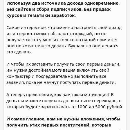
Используя два источника дохода одновременно.
Без сайтов и сбора подписчиков, Без продаж
курсов и тематики заработок.
Самое интересное, что именно настроить свой доход
из интернета может абсолютно каждый, но не
получается это у многих только по одной причине:
они не хотят ничего делать. Буквально они ленятся
это сделать.
И чтобы их заставить получить свои первые деньги,
им нужна достойная мотивация включить свой
компьютер и последовательно выполнять все
задания, пока не начнут поступать первые деньги.
А теперь представьте, как вам такая мотивация? В
день вы можете получать до пяти тысяч переходов, с
которых будете зарабатывать от 1000 до 5000 рублей.
И самое главное, вам не нужны вложения, чтобы
получить этих первых посетителей, которые