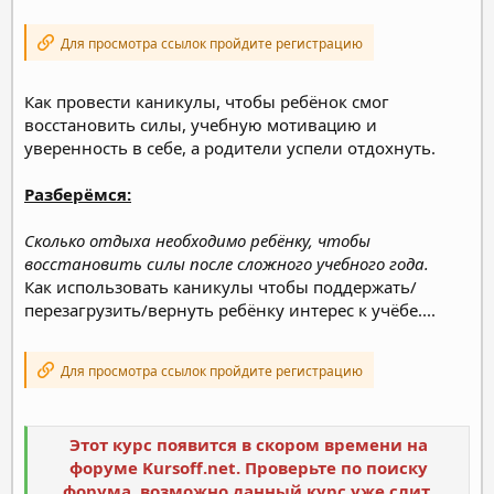
Для просмотра ссылок пройдите регистрацию
Как провести каникулы, чтобы ребёнок смог
восстановить силы, учебную мотивацию и
уверенность в себе, а родители успели отдохнуть.
Разберёмся:
Сколько отдыха необходимо ребёнку, чтобы
восстановить силы после сложного учебного года.
Как использовать каникулы чтобы поддержать/
перезагрузить/вернуть ребёнку интерес к учёбе....
Для просмотра ссылок пройдите регистрацию
Этот курс появится в скором времени на
форуме Kursoff.net. Проверьте по поиску
форума, возможно данный курс уже слит.