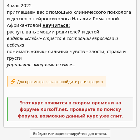
4 мая 2022
приглашаем вас с помощью клинического психолога
и детского нейропсихолога Наталии Романовой-
Африкантовой
научиться:
распутывать эмоции родителей и детей
видеть «следы» стресса в состоянии взрослого и
ребенка
понимать «язык» сильных чувств - злости, страха и
грусти
управлять эмоциями в семье...
Для просмотра ссылок пройдите регистрацию
Этот курс появится в скором времени на
форуме Kursoff.net. Проверьте по поиску
форума, возможно данный курс уже слит.
Войдите или зарегистрируйтесь для ответа.