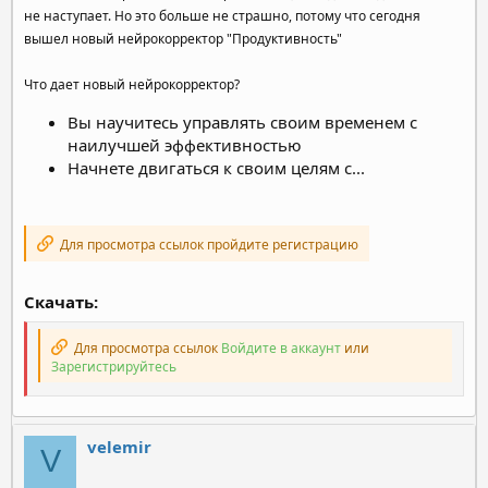
не наступает. Но это больше не страшно, потому что сегодня
вышел новый нейрокорректор "Продуктивность"
Что дает новый нейрокорректор?
Вы научитесь управлять своим временем с
наилучшей эффективностью
Начнете двигаться к своим целям с...
Для просмотра ссылок пройдите регистрацию
Скачать:
Для просмотра ссылок
Войдите в аккаунт
или
Зарегистрируйтесь
velemir
V