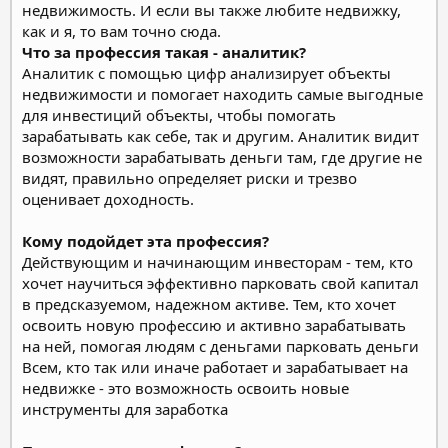
недвижимость. И если вы также любите недвижку,
как и я, то вам точно сюда.
Что за профессия такая - аналитик?
Аналитик с помощью цифр анализирует объекты
недвижимости и помогает находить самые выгодные
для инвестиций объекты, чтобы помогать
зарабатывать как себе, так и другим.
Аналитик видит
возможности зарабатывать деньги там, где другие не
видят, правильно определяет риски и трезво
оценивает доходность.
Кому подойдет эта профессия?
Действующим и начинающим инвесторам - тем, кто
хочет научиться эффективно парковать свой капитал
в предсказуемом, надежном активе. Тем, кто хочет
освоить новую профессию и активно зарабатывать
на ней, помогая людям с деньгами парковать деньги
Всем, кто так или иначе работает и зарабатывает на
недвижке - это возможность освоить новые
инструменты для заработка