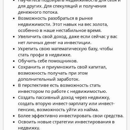
для других. Для спекуляций и получения
денежного потока.
Возможность разобраться в рынке
недвижимости. Этот навык на вес золота,
особенно в наше нестабильное время.
Увеличить свой доход, даже если сейчас у вас
нет личных денег на инвестиции.
Укрепить свою математическую базу, чтобы
стать профи в недвижке.
Обучить себе помощников.
Сохранить и приумножить свой капитал,
возможность получать при этом
дополнительный заработок.
В перспективе есть возможность стать
инвестором по работе с недвижимостью.
Создать пассивный доход через недвижку,
создать вторую инвест-зарплату или инвест-
пенсию, возможность уйти из найма.
Более эффективно инвестировать свои средства.
Освоить новые стратегии инвестирования в
недвижку.