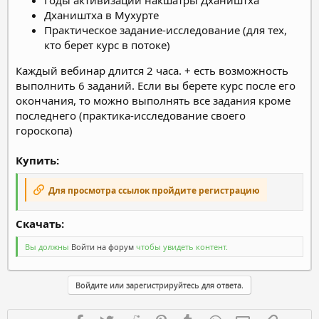
Дхаништха в Мухурте
Практическое задание-исследование (для тех,
кто берет курс в потоке)
Каждый вебинар длится 2 часа. + есть возможность
выполнить 6 заданий. Если вы берете курс после его
окончания, то можно выполнять все задания кроме
последнего (практика-исследование своего
гороскопа)
Купить:
Для просмотра ссылок пройдите регистрацию
Скачать:​
Вы должны
Войти на форум
чтобы увидеть контент.
Войдите или зарегистрируйтесь для ответа.