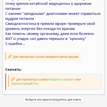
точку зрения китайской медицинны о здоровом
питании
С какими "западными" диагнозами может справиться
мудрое питание
Самодиагностика в прямом эфире: проверьте свой
уровень энергии без похода по врачам
Как помочь своему организму, даже если болезни
ЖКТ и упадок сил давно перешли в "хронику"
5 ошибок...
Для просмотра ссылок пройдите регистрацию
Скачать:
Для просмотра ссылок
Войдите в аккаунт
или
Зарегистрируйтесь
Войдите или зарегистрируйтесь для ответа.