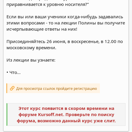
приравнивается к уровню носителя?”
Если вы или ваши ученики когда-нибудь задавались
этими вопросами - то на лекции Полины вы получите
исчерпывающие ответы на них!
Присоединяйтесь 26 июня, в воскресенье, в 12.00 по
московскому времени.
Из лекции вы узнаете:
• Что...
Для просмотра ссылок пройдите регистрацию
Этот курс появится в скором времени на
форуме Kursoff.net. Проверьте по поиску
форума, возможно данный курс уже слит.