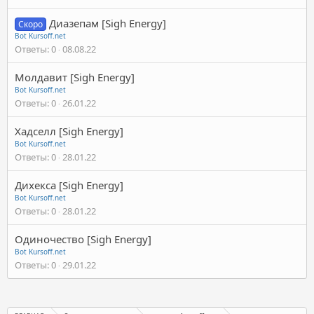
Диазепам [Sigh Energy]
Скоро
Bot Kursoff.net
Ответы
0
08.08.22
Молдавит [Sigh Energy]
Bot Kursoff.net
Ответы
0
26.01.22
Хадселл [Sigh Energy]
Bot Kursoff.net
Ответы
0
28.01.22
Дихекса [Sigh Energy]
Bot Kursoff.net
Ответы
0
28.01.22
Одиночество [Sigh Energy]
Bot Kursoff.net
Ответы
0
29.01.22