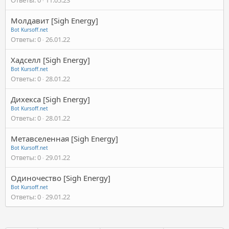
Молдавит [Sigh Energy]
Bot Kursoff.net
Ответы
0
26.01.22
Хадселл [Sigh Energy]
Bot Kursoff.net
Ответы
0
28.01.22
Дихекса [Sigh Energy]
Bot Kursoff.net
Ответы
0
28.01.22
Метавселенная [Sigh Energy]
Bot Kursoff.net
Ответы
0
29.01.22
Одиночество [Sigh Energy]
Bot Kursoff.net
Ответы
0
29.01.22