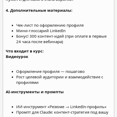
4. Дополнительные материалы:
Чек-лист по оформлению профиля
Мини-глоссарий LinkedIn
Бонус! 300 контент-идей (при оплате в первые
24 часа после вебинара)
Что входит в курс:
Видеоурок
Оформление профиля — пошагово
Рост целевой аудитории и взаимодействие с
профилями
AI-инструменты и промпты
ИИ-инструмент «Резюме → LinkedIn-профиль»
Промпт для Claude: контент-стратегия под вашу