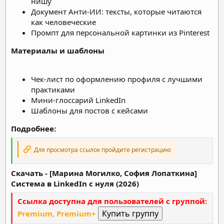
нишу
Документ Анти-ИИ: тексты, которые читаются
как человеческие
Промпт для персональной картинки из Pinterest
Материалы и шаблоны
Чек-лист по оформлению профиля с лучшими
практиками
Мини-глоссарий LinkedIn
Шаблоны для постов с кейсами
Подробнее:
Для просмотра ссылок пройдите регистрацию
Скачать - [Марина Могилкo, София Лопаткина]
Cистема в LinkedIn с нуля (2026)
Ссылка доступна для пользователей с группой:
Premium, Premium+