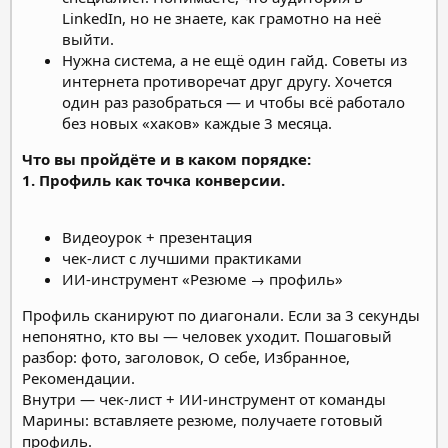
LinkedIn, но не знаете, как грамотно на неё
выйти.
Нужна система, а не ещё один гайд. Советы из
интернета противоречат друг другу. Хочется
один раз разобраться — и чтобы всё работало
без новых «хаков» каждые 3 месяца.
Что вы пройдёте и в каком порядке:
1. Профиль как точка конверсии.
Видеоурок + презентация
чек-лист с лучшими практиками
ИИ-инструмент «Резюме → профиль»
Профиль сканируют по диагонали. Если за 3 секунды
непонятно, кто вы — человек уходит. Пошаговый
разбор: фото, заголовок, О себе, Избранное,
Рекомендации.
Внутри — чек-лист + ИИ-инструмент от команды
Марины: вставляете резюме, получаете готовый
профиль.