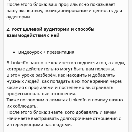
После этого блока: ваш профиль ясно показывает
вашу экспертизу, позиционирование и ценность для
аудитории.
2. Рост целевой аудитории и способы
взаимодействия с ней
Видеоурок + презентация
В LinkedIn важно не количество подписчиков, а люди,
которые действительно могут быть вам полезны.
В этом уроке разберём, как находить и добавлять
нужных людей, как попадать в их поле зрения через
касания с профилями и постепенно выстраивать
профессиональные отношения.
Также поговорим о лимитах LinkedIn и почему важно
их соблюдать.
После этого блока: знаете, кого добавлять и зачем.
Начинаете выстраивать долгосрочные отношения с
интересующими вас людьми.