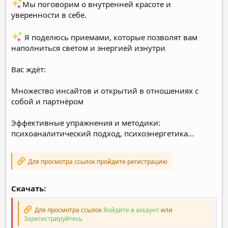
Мы поговорим о внутренней красоте и
уверенности в себе.
Я поделюсь приемами, которые позволят вам
наполниться светом и энергией изнутри
Вас ждёт:
Множество инсайтов и открытий в отношениях с
собой и партнёром
Эффективные упражнения и методики:
психоаналитический подход, психоэнергетика...
Для просмотра ссылок пройдите регистрацию
Скачать:
Для просмотра ссылок
Войдите в аккаунт
или
Зарегистрируйтесь