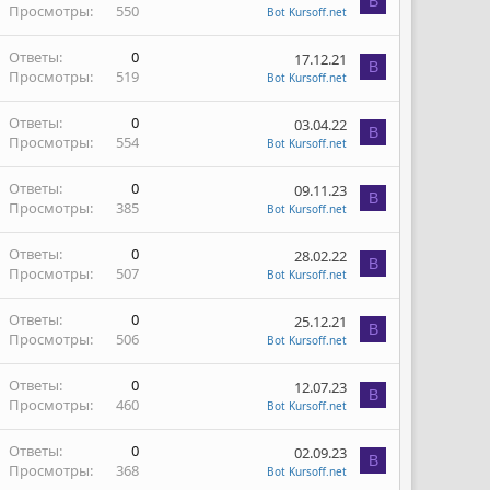
B
Просмотры
550
Bot Kursoff.net
Ответы
0
17.12.21
B
Просмотры
519
Bot Kursoff.net
Ответы
0
03.04.22
B
Просмотры
554
Bot Kursoff.net
Ответы
0
09.11.23
B
Просмотры
385
Bot Kursoff.net
Ответы
0
28.02.22
B
Просмотры
507
Bot Kursoff.net
Ответы
0
25.12.21
B
Просмотры
506
Bot Kursoff.net
Ответы
0
12.07.23
B
Просмотры
460
Bot Kursoff.net
Ответы
0
02.09.23
B
Просмотры
368
Bot Kursoff.net