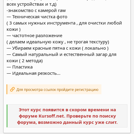
всех устройствах и т.д)
-знакомство с камерой raw
— Техническая чистка фото
( 3 самых нужных инструмента , для очистки любой
кожи )
— частотное разложение
( делаем идеальную кожу , не трогая текстуру)
— Убираем красные пятна с кожи ( локально )
— Самый натуральный и естественный загар для
кожи ( 2 метода)
— Пластика
— Идеальная резкость...
Для просмотра ссылок пройдите регистрацию
Этот курс появится в скором времени на
форуме Kursoff.net. Проверьте по поиску
форума, возможно данный курс уже слит.