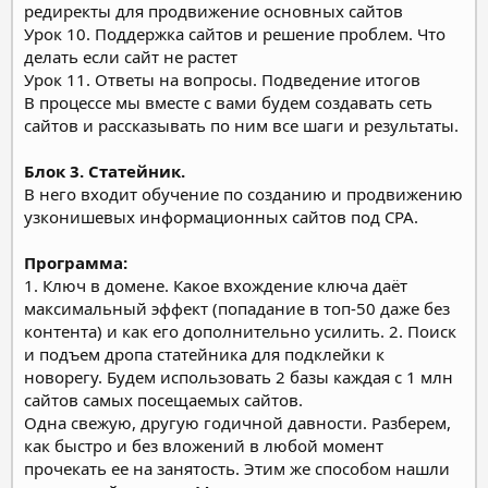
редиректы для продвижение основных сайтов
Урок 10. Поддержка сайтов и решение проблем. Что
делать если сайт не растет
Урок 11. Ответы на вопросы. Подведение итогов
В процессе мы вместе с вами будем создавать сеть
сайтов и рассказывать по ним все шаги и результаты.
Блок 3. Статейник.
В него входит обучение по созданию и продвижению
узконишевых информационных сайтов под CPA.
Программа:
1. Ключ в домене. Какое вхождение ключа даёт
максимальный эффект (попадание в топ-50 даже без
контента) и как его дополнительно усилить.
2. Поиск
и подъем дропа статейника для подклейки к
новорегу. Будем использовать 2 базы каждая с 1 млн
сайтов самых посещаемых сайтов.
Одна свежую, другую годичной давности. Разберем,
как быстро и без вложений в любой момент
прочекать ее на занятость. Этим же способом нашли