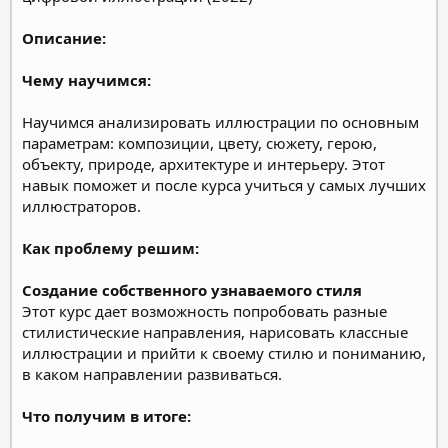
Описание:
Чему научимся:
Научимся анализировать иллюстрации по основным
параметрам: композиции, цвету, сюжету, герою,
объекту, природе, архитектуре и интерьеру. Этот
навык поможет и после курса учиться у самых лучших
иллюстраторов.
Как проблему решим:
Создание собственного узнаваемого стиля
Этот курс дает возможность попробовать разные
стилистические направления, нарисовать классные
иллюстрации и прийти к своему стилю и пониманию,
в каком направлении развиваться.
Что получим в итоге: