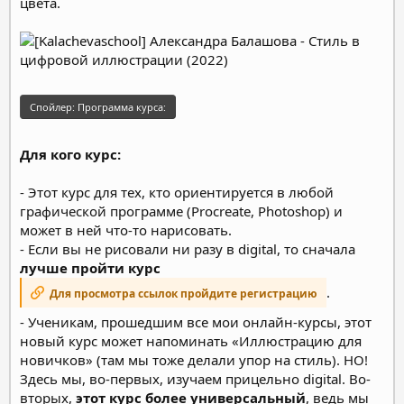
цвета.
Спойлер:
Программа курса:
Для кого курс:
- Этот курс для тех, кто ориентируется в любой
графической программе (Procreate, Photoshop) и
может в ней что-то нарисовать.
- Если вы не рисовали ни разу в digital, то сначала
лучше пройти курс
.
Для просмотра ссылок пройдите регистрацию
- Ученикам, прошедшим все мои онлайн-курсы, этот
новый курс может напоминать «Иллюстрацию для
новичков» (там мы тоже делали упор на стиль). НО!
Здесь мы, во-первых, изучаем прицельно digital. Во-
вторых,
этот курс более универсальный
, ведь мы