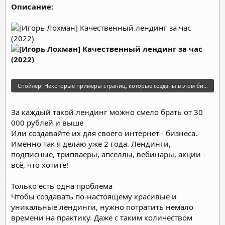
Описание:
Спойлер:
Некоторые примеры страниц, которые созданы в этом билдере:
За каждый такой лендинг можно смело брать от 30
000 рублей и выше
Или создавайте их для своего интернет - бизнеса.
Именно так я делаю уже 2 года. Лендинги,
подписные, трипваеры, апселлы, вебинары, акции -
всё, что хотите!
Только есть одна проблема
Чтобы создавать по-настоящему красивые и
уникальные лендинги, нужно потратить немало
времени на практику. Даже с таким количеством